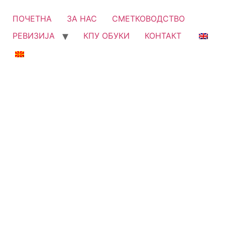
ПОЧЕТНА
ЗА НАС
СМЕТКОВОДСТВО
РЕВИЗИЈА
КПУ ОБУКИ
КОНТАКТ